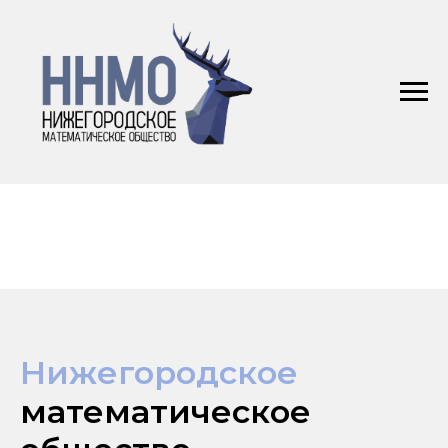
Нижегородское
математическое