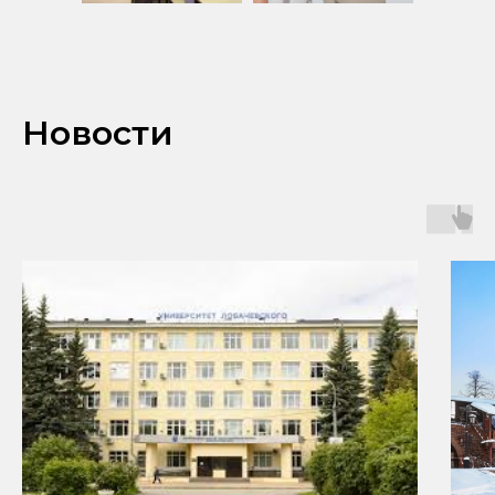
Новости