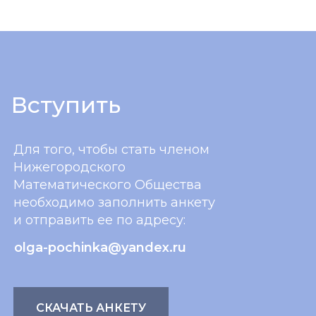
Вступить
Для того, чтобы стать членом
Нижегородского
Математического Общества
необходимо заполнить анкету
и отправить ее по адресу:
olga-pochinka@yandex.ru
СКАЧАТЬ АНКЕТУ