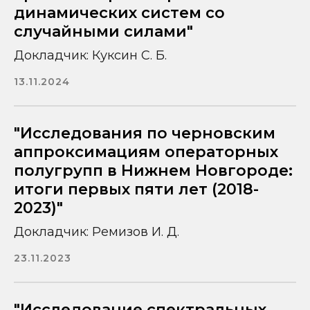
динамических систем со
случайными силами"
Докладчик: Куксин С. Б.
13.11.2024
"Исследования по черновским
аппроксимациям операторных
полугрупп в Нижнем Новгороде:
итоги первых пяти лет (2018-
2023)"
Докладчик: Ремизов И. Д.
23.11.2023
"Исследование спектральных