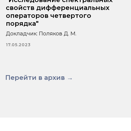
свойств дифференциальных
операторов четвертого
порядка"
Докладчик: Поляков Д. М.
17.05.2023
Перейти в архив →