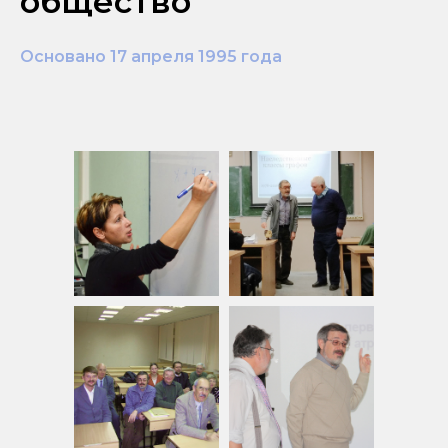
общество
Основано 17 апреля 1995 года