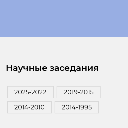
Научные заседания
2025-2022
2019-2015
2014-2010
2014-1995